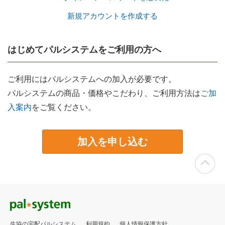
新規アカウントを作成する
はじめてパルシステムをご利用の方へ
ご利用にはパルシステムへの加入が必要です。
パルシステムの商品・価格やこだわり、ご利用方法は
ご加
入案内
をご覧ください。
加入を申し込む
生協の宅配パルシステム
利用規約
個人情報保護方針