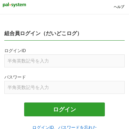
ヘルプ
組合員ログイン（だいどこログ）
ログインID
パスワード
ログイン
ログインID、パスワードを忘れた