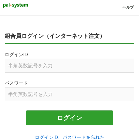
ヘルプ
組合員ログイン（インターネット注文）
ログインID
パスワード
ログイン
ログインID、パスワードを忘れた