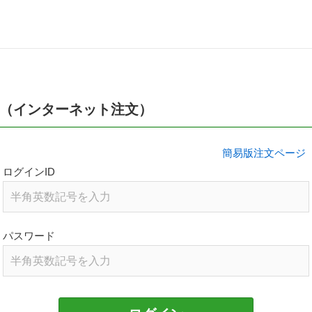
（インターネット注文）
簡易版注文ページ
ログインID
パスワード