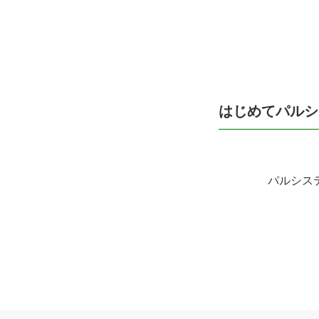
はじめてパルシ
パルシス