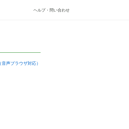
ヘルプ
・問い合わせ
（音声ブラウザ対応）