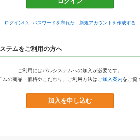
ログイン
ログインID、パスワードを忘れた
新規アカウントを作成する
ステムをご利用の方へ
ご利用にはパルシステムへの加入が必要です。
テムの商品・価格やこだわり、ご利用方法は
ご加入案内
をご覧
加入を申し込む