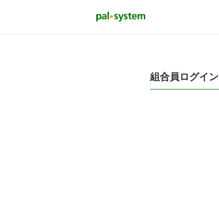
組合員ログイン